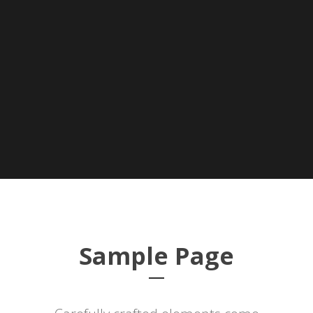
Sample Page