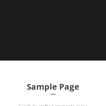
Sample Page